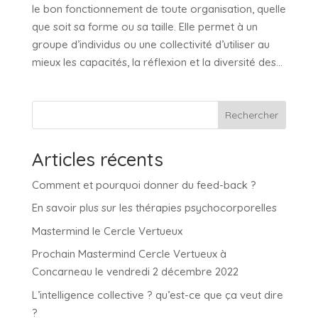
le bon fonctionnement de toute organisation, quelle
que soit sa forme ou sa taille. Elle permet à un
groupe d’individus ou une collectivité d’utiliser au
mieux les capacités, la réflexion et la diversité des...
Rechercher
Articles récents
Comment et pourquoi donner du feed-back ?
En savoir plus sur les thérapies psychocorporelles
Mastermind le Cercle Vertueux
Prochain Mastermind Cercle Vertueux à
Concarneau le vendredi 2 décembre 2022
L’intelligence collective ? qu’est-ce que ça veut dire
?