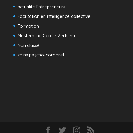
actualité Entrepreneurs
Facilitation en intelligence collective
Formation
Mastermind Cercle Vertueux
Non classé
soins psycho-corporel