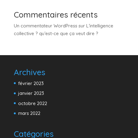
Commentaires récents
Un commentateur WordPress
sur
L’intelligence
collective ? qu’est-ce que ça veut dire ?
Archives
février 2023
janvier 2023
octobre 2022
mars 2022
Catégories