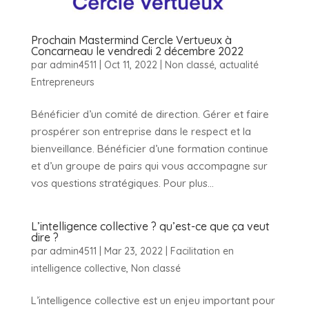
Prochain Mastermind Cercle Vertueux à
Concarneau le vendredi 2 décembre 2022
par
admin4511
|
Oct 11, 2022
|
Non classé
,
actualité
Entrepreneurs
Bénéficier d’un comité de direction. Gérer et faire
prospérer son entreprise dans le respect et la
bienveillance. Bénéficier d’une formation continue
et d’un groupe de pairs qui vous accompagne sur
vos questions stratégiques. Pour plus...
L’intelligence collective ? qu’est-ce que ça veut
dire ?
par
admin4511
|
Mar 23, 2022
|
Facilitation en
intelligence collective
,
Non classé
L’intelligence collective est un enjeu important pour